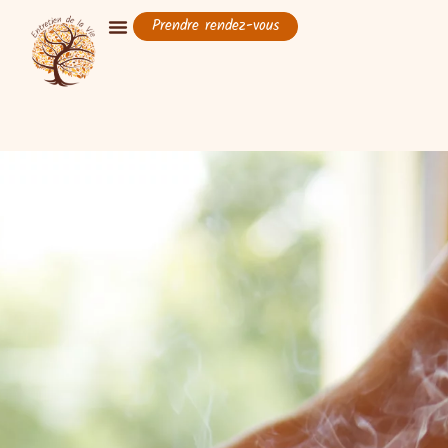
Prendre rendez-vous