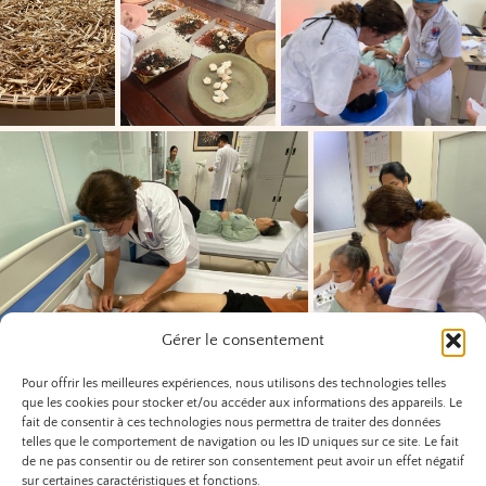
Gérer le consentement
Pour offrir les meilleures expériences, nous utilisons des technologies telles
que les cookies pour stocker et/ou accéder aux informations des appareils. Le
fait de consentir à ces technologies nous permettra de traiter des données
telles que le comportement de navigation ou les ID uniques sur ce site. Le fait
de ne pas consentir ou de retirer son consentement peut avoir un effet négatif
sur certaines caractéristiques et fonctions.