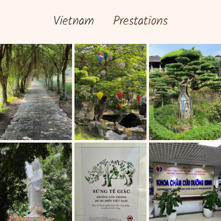
Vietnam
Prestations