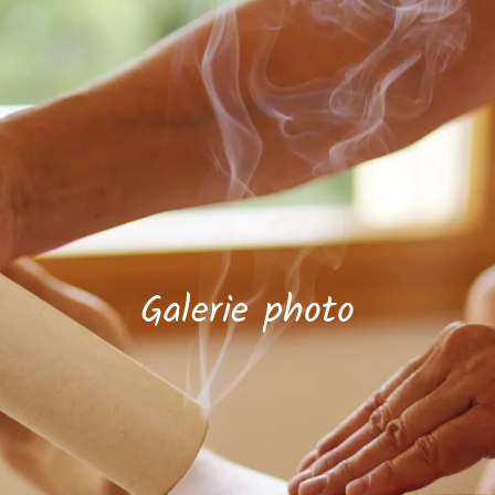
Galerie photo