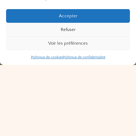
Accepter
Refuser
Voir les préférences
Politique de cookies
Politique de confidentialité