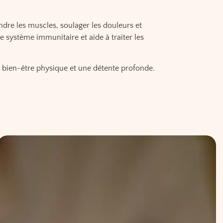
ndre les muscles, soulager les douleurs et
le système immunitaire et aide à traiter les
 bien-être physique et une détente profonde.