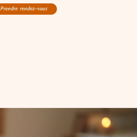
Prendre rendez-vous