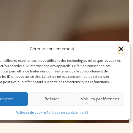
Gérer le consentement
es meilleures expériences, nous utilisons des technologies telles que les cookies
et/ou accéder aux informations des appareils. Le fait de consentir à ces
 nous permettra de traiter des données telles que le comportement de
 les ID uniques sur ce site. Le fait de ne pas consentir ou de retirer son
peut avoir un effet négatif sur certaines caractéristiques et fonctions.
cepter
Refuser
Voir les préférences
Politique de cookies
Politique de confidentialité