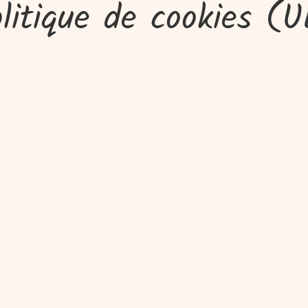
litique de cookies (