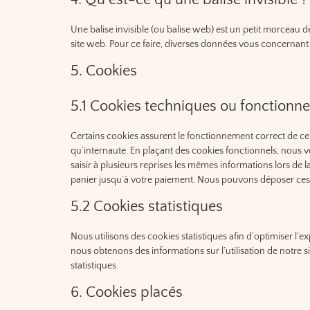
Une balise invisible (ou balise web) est un petit morceau de 
site web. Pour ce faire, diverses données vous concernant so
5. Cookies
5.1 Cookies techniques ou fonctionne
Certains cookies assurent le fonctionnement correct de cer
qu’internaute. En plaçant des cookies fonctionnels, nous vou
saisir à plusieurs reprises les mêmes informations lors de l
panier jusqu’à votre paiement. Nous pouvons déposer ces
5.2 Cookies statistiques
Nous utilisons des cookies statistiques afin d’optimiser l’e
nous obtenons des informations sur l’utilisation de notr
statistiques.
6. Cookies placés