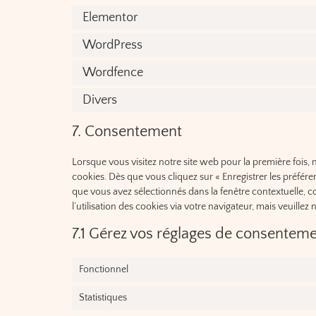
Elementor
WordPress
Wordfence
Divers
7. Consentement
Lorsque vous visitez notre site web pour la première fois,
cookies. Dès que vous cliquez sur « Enregistrer les préfére
que vous avez sélectionnés dans la fenêtre contextuelle, 
l’utilisation des cookies via votre navigateur, mais veuille
7.1 Gérez vos réglages de consentem
Fonctionnel
Statistiques